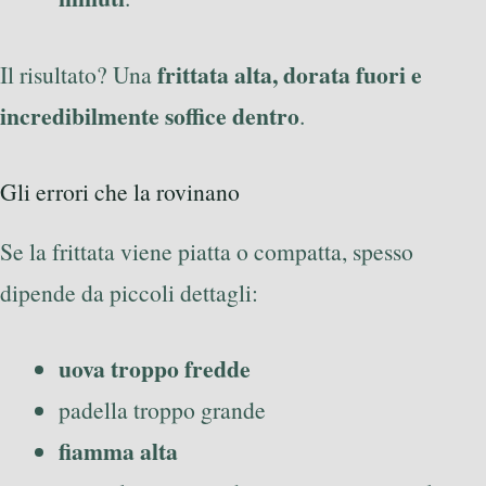
frittata alta, dorata fuori e
Il risultato? Una
incredibilmente soffice dentro
.
Gli errori che la rovinano
Se la frittata viene piatta o compatta, spesso
dipende da piccoli dettagli:
uova troppo fredde
padella troppo grande
fiamma alta