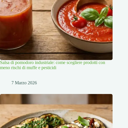
Salsa di pomodoro industriale: come scegliere prodotti con
meno rischi di muffe e pesticidi
7 Marzo 2026