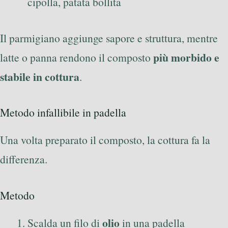
cipolla, patata bollita
Il parmigiano aggiunge sapore e struttura, mentre
più morbido e
latte o panna rendono il composto
stabile in cottura
.
Metodo infallibile in padella
Una volta preparato il composto, la cottura fa la
differenza.
Metodo
olio
Scalda un filo di
in una padella