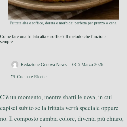
Frittata alta e soffice, dorata e morbida: perfetta per pranzo o cena.
Come fare una frittata alta e soffice? Il metodo che funziona
sempre
Redazione Genova News
5 Marzo 2026
Cucina e Ricette
C’è un momento, mentre sbatti le uova, in cui
capisci subito se la frittata verrà speciale oppure
no. Il composto cambia colore, diventa più chiaro,