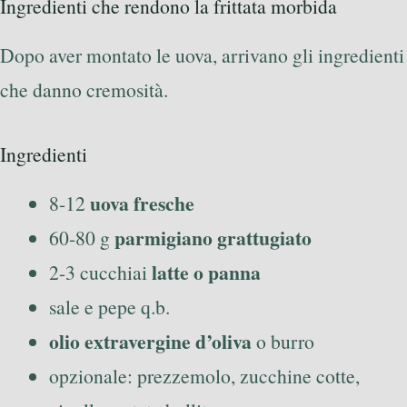
Ingredienti che rendono la frittata morbida
Dopo aver montato le uova, arrivano gli ingredienti
che danno cremosità.
Ingredienti
uova fresche
8-12
parmigiano grattugiato
60-80 g
latte o panna
2-3 cucchiai
sale e pepe q.b.
olio extravergine d’oliva
o burro
opzionale: prezzemolo, zucchine cotte,