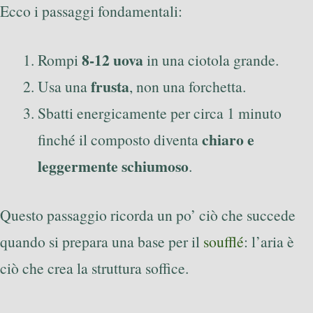
Ecco i passaggi fondamentali:
8-12 uova
Rompi
in una ciotola grande.
frusta
Usa una
, non una forchetta.
Sbatti energicamente per circa 1 minuto
chiaro e
finché il composto diventa
leggermente schiumoso
.
Questo passaggio ricorda un po’ ciò che succede
quando si prepara una base per il
soufflé
: l’aria è
ciò che crea la struttura soffice.