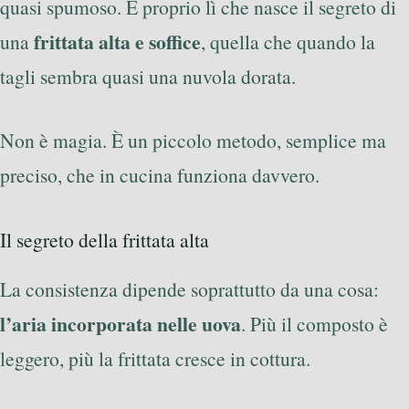
quasi spumoso. È proprio lì che nasce il segreto di
frittata alta e soffice
una
, quella che quando la
tagli sembra quasi una nuvola dorata.
Non è magia. È un piccolo metodo, semplice ma
preciso, che in cucina funziona davvero.
Il segreto della frittata alta
La consistenza dipende soprattutto da una cosa:
l’aria incorporata nelle uova
. Più il composto è
leggero, più la frittata cresce in cottura.