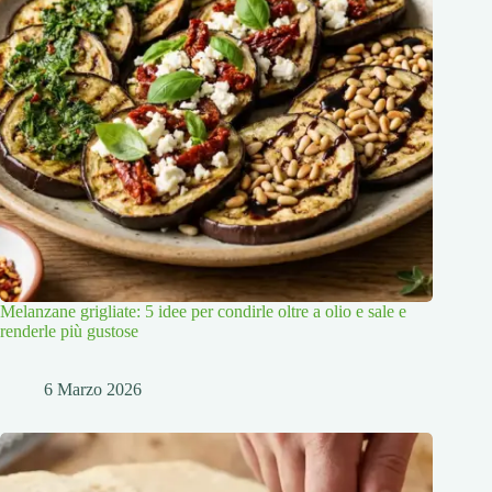
Melanzane grigliate: 5 idee per condirle oltre a olio e sale e
renderle più gustose
6 Marzo 2026