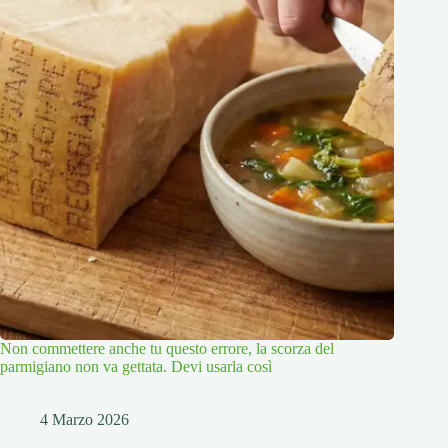
Non commettere anche tu questo errore, la scorza del
parmigiano non va gettata. Devi usarla così
4 Marzo 2026