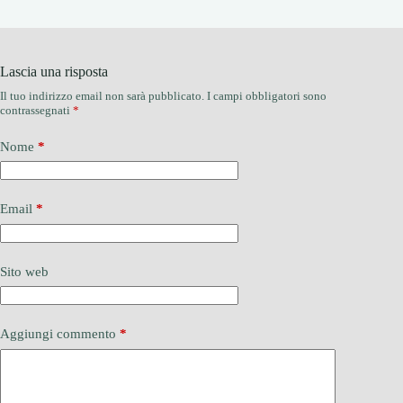
Lascia una risposta
Il tuo indirizzo email non sarà pubblicato.
I campi obbligatori sono
contrassegnati
*
Nome
*
Email
*
Sito web
Aggiungi commento
*