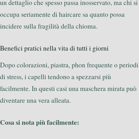
un dettaglio che spesso passa inosservato, ma chi si
occupa seriamente di haircare sa quanto possa
incidere sulla fragilità della chioma.
Benefici pratici nella vita di tutti i giorni
Dopo colorazioni, piastra, phon frequente o periodi
di stress, i capelli tendono a spezzarsi più
facilmente. In questi casi una maschera mirata può
diventare una vera alleata.
Cosa si nota più facilmente: