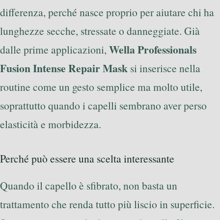
differenza, perché nasce proprio per aiutare chi ha
lunghezze secche, stressate o danneggiate. Già
Wella Professionals
dalle prime applicazioni,
Fusion Intense Repair Mask
si inserisce nella
routine come un gesto semplice ma molto utile,
soprattutto quando i capelli sembrano aver perso
elasticità e morbidezza.
Perché può essere una scelta interessante
Quando il capello è sfibrato, non basta un
trattamento che renda tutto più liscio in superficie.