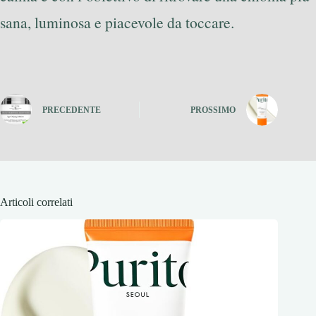
sana, luminosa e piacevole da toccare.
PRECEDENTE
PROSSIMO
Articoli correlati