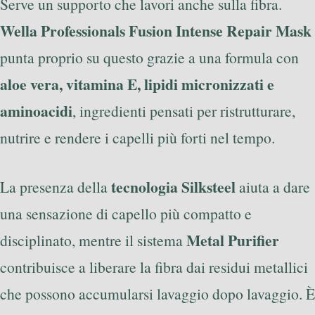
Serve un supporto che lavori anche sulla fibra.
Wella Professionals Fusion Intense Repair Mask
punta proprio su questo grazie a una formula con
aloe vera, vitamina E, lipidi micronizzati e
aminoacidi
, ingredienti pensati per ristrutturare,
nutrire e rendere i capelli più forti nel tempo.
tecnologia Silksteel
La presenza della
aiuta a dare
una sensazione di capello più compatto e
Metal Purifier
disciplinato, mentre il sistema
contribuisce a liberare la fibra dai residui metallici
che possono accumularsi lavaggio dopo lavaggio. È