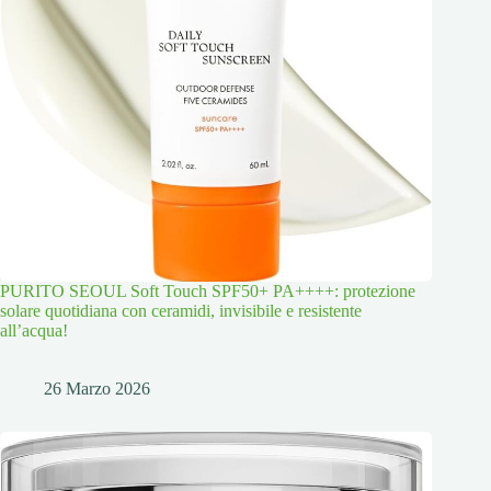
PURITO SEOUL Soft Touch SPF50+ PA++++: protezione
solare quotidiana con ceramidi, invisibile e resistente
all’acqua!
26 Marzo 2026