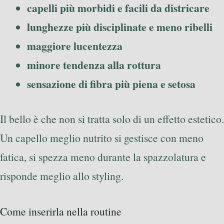
capelli più morbidi e facili da districare
lunghezze più disciplinate e meno ribelli
maggiore lucentezza
minore tendenza alla rottura
sensazione di fibra più piena e setosa
Il bello è che non si tratta solo di un effetto estetico.
Un capello meglio nutrito si gestisce con meno
fatica, si spezza meno durante la spazzolatura e
risponde meglio allo styling.
Come inserirla nella routine