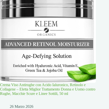
Crema Viso Antirughe con Acido Ialuronico, Retinolo e
Collagene – Eletta Miglior Trattamento Donna e Uomo contro
Rughe, Macchie Scure e Linee Sottili, 50 ml
26 Marzo 2026