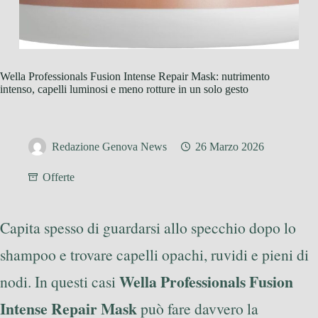
Wella Professionals Fusion Intense Repair Mask: nutrimento
intenso, capelli luminosi e meno rotture in un solo gesto
Redazione Genova News
26 Marzo 2026
Offerte
Capita spesso di guardarsi allo specchio dopo lo
shampoo e trovare capelli opachi, ruvidi e pieni di
Wella Professionals Fusion
nodi. In questi casi
Intense Repair Mask
può fare davvero la