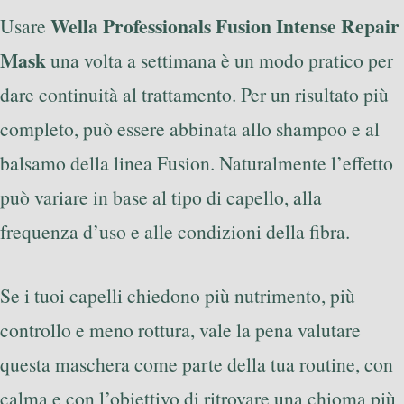
Wella Professionals Fusion Intense Repair
Usare
Mask
una volta a settimana è un modo pratico per
dare continuità al trattamento. Per un risultato più
completo, può essere abbinata allo shampoo e al
balsamo della linea Fusion. Naturalmente l’effetto
può variare in base al tipo di capello, alla
frequenza d’uso e alle condizioni della fibra.
Se i tuoi capelli chiedono più nutrimento, più
controllo e meno rottura, vale la pena valutare
questa maschera come parte della tua routine, con
calma e con l’obiettivo di ritrovare una chioma più