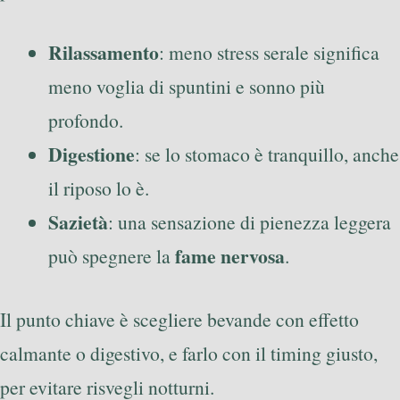
Rilassamento
: meno stress serale significa
meno voglia di spuntini e sonno più
profondo.
Digestione
: se lo stomaco è tranquillo, anche
il riposo lo è.
Sazietà
: una sensazione di pienezza leggera
fame nervosa
può spegnere la
.
Il punto chiave è scegliere bevande con effetto
calmante o digestivo, e farlo con il timing giusto,
per evitare risvegli notturni.