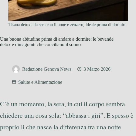
Tisana detox alla sera con limone e zenzero, ideale prima di dormire.
Una buona abitudine prima di andare a dormire: le bevande
detox e dimagranti che conciliano il sonno
Redazione Genova News
3 Marzo 2026
Salute e Alimentazione
C’è un momento, la sera, in cui il corpo sembra
chiedere una cosa sola: “abbassa i giri”. E spesso è
proprio lì che nasce la differenza tra una notte