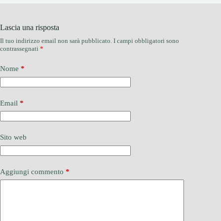
Lascia una risposta
Il tuo indirizzo email non sarà pubblicato.
I campi obbligatori sono
contrassegnati
*
Nome
*
Email
*
Sito web
Aggiungi commento
*