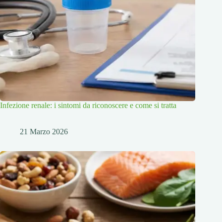
Infezione renale: i sintomi da riconoscere e come si tratta
21 Marzo 2026