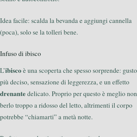
Idea facile: scalda la bevanda e aggiungi cannella
(poca), solo se la tolleri bene.
Infuso di ibisco
ibisco
L’
è una scoperta che spesso sorprende: gusto
più deciso, sensazione di leggerezza, e un effetto
drenante
delicato. Proprio per questo è meglio non
berlo troppo a ridosso del letto, altrimenti il corpo
potrebbe “chiamarti” a metà notte.