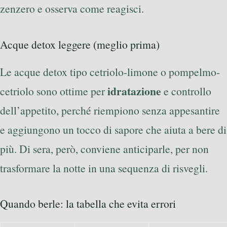
zenzero e osserva come reagisci.
Acque detox leggere (meglio prima)
Le acque detox tipo cetriolo-limone o pompelmo-
idratazione
cetriolo sono ottime per
e controllo
dell’appetito, perché riempiono senza appesantire
e aggiungono un tocco di sapore che aiuta a bere di
più. Di sera, però, conviene anticiparle, per non
trasformare la notte in una sequenza di risvegli.
Quando berle: la tabella che evita errori