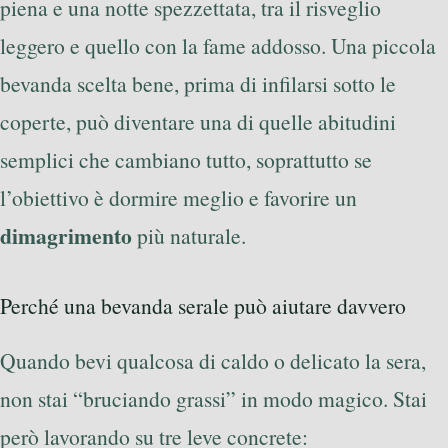
piena e una notte spezzettata, tra il risveglio
leggero e quello con la fame addosso. Una piccola
bevanda scelta bene, prima di infilarsi sotto le
coperte, può diventare una di quelle abitudini
semplici che cambiano tutto, soprattutto se
l’obiettivo è dormire meglio e favorire un
dimagrimento
più naturale.
Perché una bevanda serale può aiutare davvero
Quando bevi qualcosa di caldo o delicato la sera,
non stai “bruciando grassi” in modo magico. Stai
però lavorando su tre leve concrete: