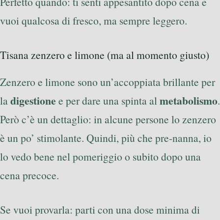
Perfetto quando: ti senti appesantito dopo cena e
vuoi qualcosa di fresco, ma sempre leggero.
Tisana zenzero e limone (ma al momento giusto)
Zenzero e limone sono un’accoppiata brillante per
digestione
metabolismo
la
e per dare una spinta al
.
Però c’è un dettaglio: in alcune persone lo zenzero
è un po’ stimolante. Quindi, più che pre-nanna, io
lo vedo bene nel pomeriggio o subito dopo una
cena precoce.
Se vuoi provarla: parti con una dose minima di