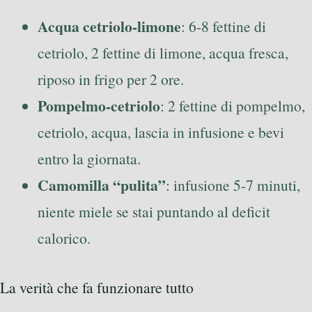
Acqua cetriolo-limone
: 6-8 fettine di
cetriolo, 2 fettine di limone, acqua fresca,
riposo in frigo per 2 ore.
Pompelmo-cetriolo
: 2 fettine di pompelmo,
cetriolo, acqua, lascia in infusione e bevi
entro la giornata.
Camomilla “pulita”
: infusione 5-7 minuti,
niente miele se stai puntando al deficit
calorico.
La verità che fa funzionare tutto