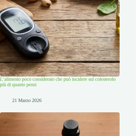
L’alimento poco considerato che può incidere sul colesterolo
più di quanto pensi
21 Marzo 2026