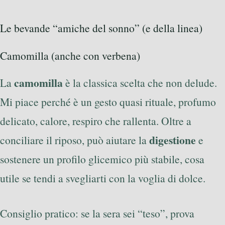
Le bevande “amiche del sonno” (e della linea)
Camomilla (anche con verbena)
camomilla
La
è la classica scelta che non delude.
Mi piace perché è un gesto quasi rituale, profumo
delicato, calore, respiro che rallenta. Oltre a
digestione
conciliare il riposo, può aiutare la
e
sostenere un profilo glicemico più stabile, cosa
utile se tendi a svegliarti con la voglia di dolce.
Consiglio pratico: se la sera sei “teso”, prova