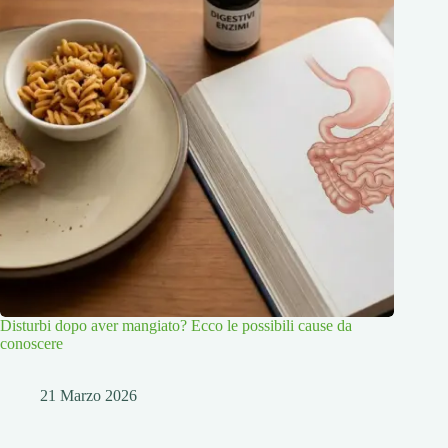
Disturbi dopo aver mangiato? Ecco le possibili cause da
conoscere
21 Marzo 2026