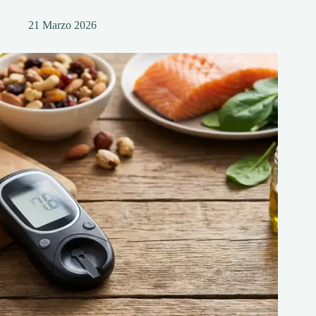
21 Marzo 2026