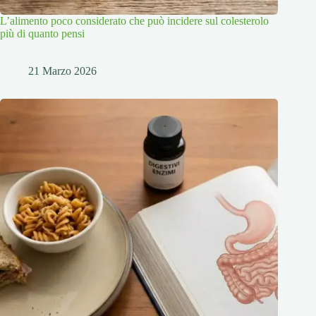
L’alimento poco considerato che può incidere sul colesterolo
più di quanto pensi
21 Marzo 2026