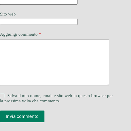
Sito web
Aggiungi commento
*
Salva il mio nome, email e sito web in questo browser per
la prossima volta che commento.
Invia commento