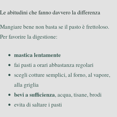
Le abitudini che fanno davvero la differenza
Mangiare bene non basta se il pasto è frettoloso.
Per favorire la digestione:
mastica lentamente
fai pasti a orari abbastanza regolari
scegli cotture semplici, al forno, al vapore,
alla griglia
bevi a sufficienza
, acqua, tisane, brodi
evita di saltare i pasti