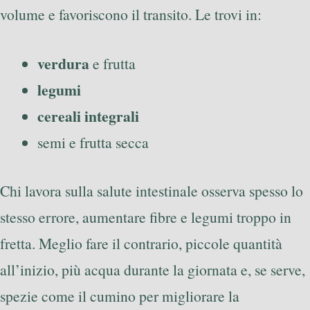
volume e favoriscono il transito. Le trovi in:
verdura
e frutta
legumi
cereali integrali
semi e frutta secca
Chi lavora sulla salute intestinale osserva spesso lo
stesso errore, aumentare fibre e legumi troppo in
fretta. Meglio fare il contrario, piccole quantità
all’inizio, più acqua durante la giornata e, se serve,
spezie come il cumino per migliorare la