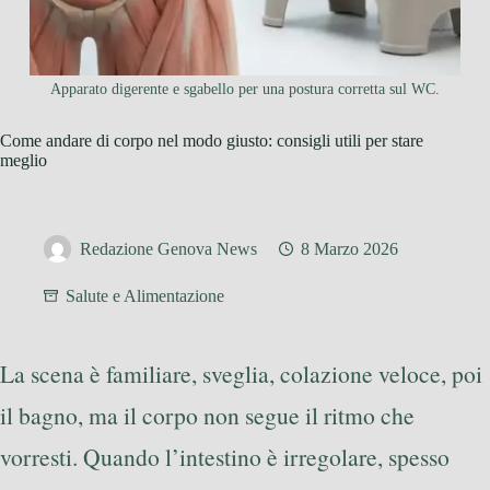
Apparato digerente e sgabello per una postura corretta sul WC.
Come andare di corpo nel modo giusto: consigli utili per stare
meglio
Redazione Genova News
8 Marzo 2026
Salute e Alimentazione
La scena è familiare, sveglia, colazione veloce, poi
il bagno, ma il corpo non segue il ritmo che
vorresti. Quando l’intestino è irregolare, spesso