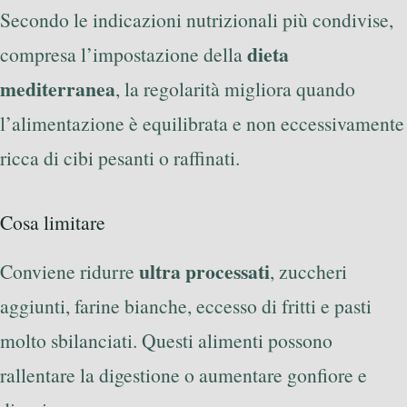
Secondo le indicazioni nutrizionali più condivise,
dieta
compresa l’impostazione della
mediterranea
, la regolarità migliora quando
l’alimentazione è equilibrata e non eccessivamente
ricca di cibi pesanti o raffinati.
Cosa limitare
ultra processati
Conviene ridurre
, zuccheri
aggiunti, farine bianche, eccesso di fritti e pasti
molto sbilanciati. Questi alimenti possono
rallentare la digestione o aumentare gonfiore e