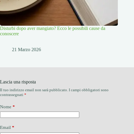
Disturbi dopo aver mangiato? Ecco le possibili cause da
conoscere
21 Marzo 2026
Lascia una risposta
Il tuo indirizzo email non sarà pubblicato.
I campi obbligatori sono
contrassegnati
*
Nome
*
Email
*