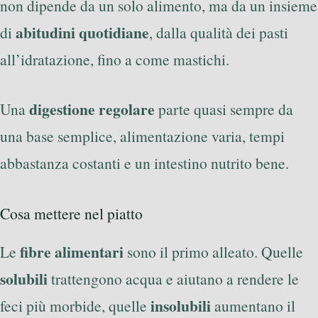
non dipende da un solo alimento, ma da un insieme
abitudini quotidiane
di
, dalla qualità dei pasti
all’idratazione, fino a come mastichi.
digestione regolare
Una
parte quasi sempre da
una base semplice, alimentazione varia, tempi
abbastanza costanti e un intestino nutrito bene.
Cosa mettere nel piatto
fibre alimentari
Le
sono il primo alleato. Quelle
solubili
trattengono acqua e aiutano a rendere le
insolubili
feci più morbide, quelle
aumentano il