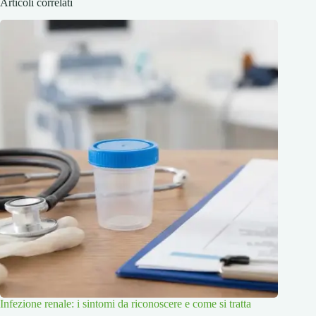
Articoli correlati
Infezione renale: i sintomi da riconoscere e come si tratta