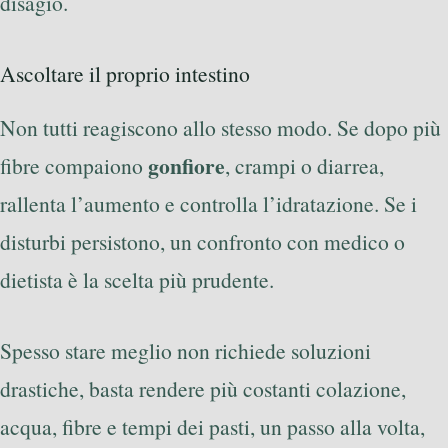
disagio.
Ascoltare il proprio intestino
Non tutti reagiscono allo stesso modo. Se dopo più
gonfiore
fibre compaiono
, crampi o diarrea,
rallenta l’aumento e controlla l’idratazione. Se i
disturbi persistono, un confronto con medico o
dietista è la scelta più prudente.
Spesso stare meglio non richiede soluzioni
drastiche, basta rendere più costanti colazione,
acqua, fibre e tempi dei pasti, un passo alla volta,