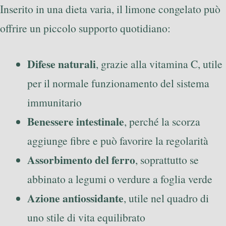
Inserito in una dieta varia, il limone congelato può
offrire un piccolo supporto quotidiano:
Difese naturali
, grazie alla vitamina C, utile
per il normale funzionamento del sistema
immunitario
Benessere intestinale
, perché la scorza
aggiunge fibre e può favorire la regolarità
Assorbimento del ferro
, soprattutto se
abbinato a legumi o verdure a foglia verde
Azione antiossidante
, utile nel quadro di
uno stile di vita equilibrato