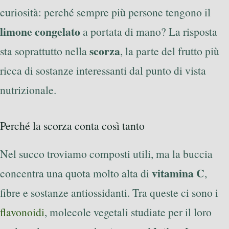
curiosità: perché sempre più persone tengono il
limone congelato
a portata di mano? La risposta
scorza
sta soprattutto nella
, la parte del frutto più
ricca di sostanze interessanti dal punto di vista
nutrizionale.
Perché la scorza conta così tanto
Nel succo troviamo composti utili, ma la buccia
vitamina C
concentra una quota molto alta di
,
fibre e sostanze antiossidanti. Tra queste ci sono i
flavonoidi
, molecole vegetali studiate per il loro