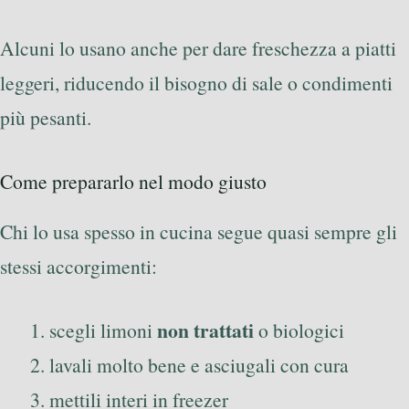
Alcuni lo usano anche per dare freschezza a piatti
leggeri, riducendo il bisogno di sale o condimenti
più pesanti.
Come prepararlo nel modo giusto
Chi lo usa spesso in cucina segue quasi sempre gli
stessi accorgimenti:
non trattati
scegli limoni
o biologici
lavali molto bene e asciugali con cura
mettili interi in freezer