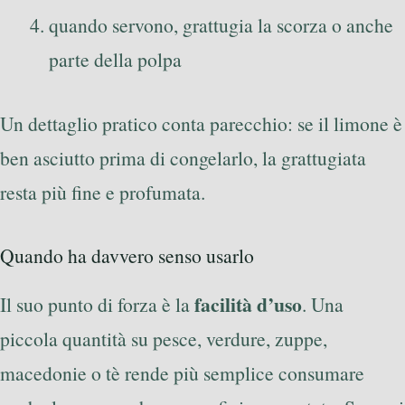
quando servono, grattugia la scorza o anche
parte della polpa
Un dettaglio pratico conta parecchio: se il limone è
ben asciutto prima di congelarlo, la grattugiata
resta più fine e profumata.
Quando ha davvero senso usarlo
facilità d’uso
Il suo punto di forza è la
. Una
piccola quantità su pesce, verdure, zuppe,
macedonie o tè rende più semplice consumare