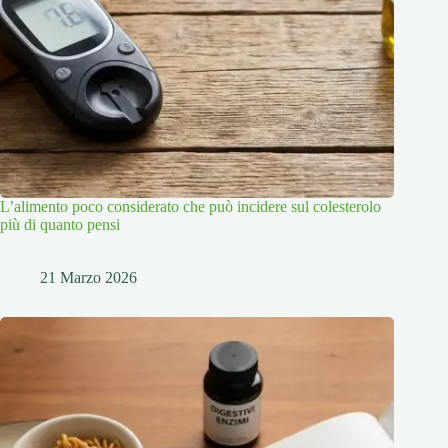
L’alimento poco considerato che può incidere sul colesterolo
più di quanto pensi
21 Marzo 2026