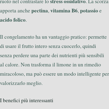
stress ossidativo
ruolo nel contrastare lo
. La scorza
pectina
vitamina B6
potassio
apporta anche
,
,
e
acido folico
.
Il congelamento ha un vantaggio pratico: permette
di usare il frutto intero senza cuocerlo, quindi
senza perdere una parte dei nutrienti più sensibili
al calore. Non trasforma il limone in un rimedio
miracoloso, ma può essere un modo intelligente per
valorizzarlo meglio.
I benefici più interessanti