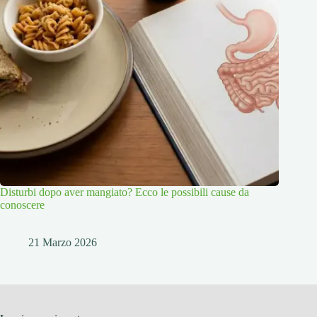
Disturbi dopo aver mangiato? Ecco le possibili cause da
conoscere
21 Marzo 2026