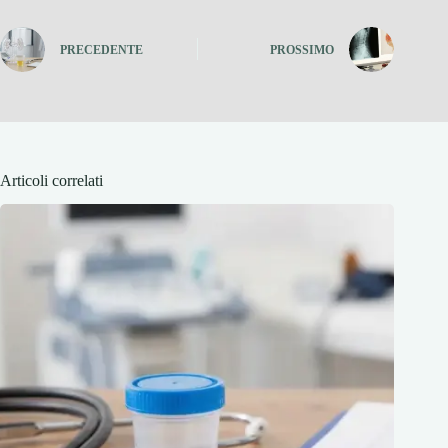
PRECEDENTE
PROSSIMO
Articoli correlati