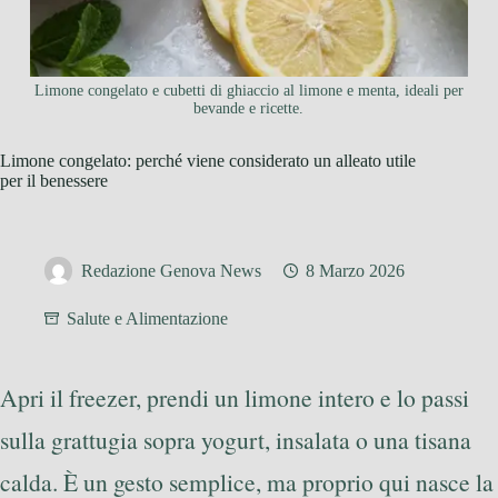
Limone congelato e cubetti di ghiaccio al limone e menta, ideali per
bevande e ricette.
Limone congelato: perché viene considerato un alleato utile
per il benessere
Redazione Genova News
8 Marzo 2026
Salute e Alimentazione
Apri il freezer, prendi un limone intero e lo passi
sulla grattugia sopra yogurt, insalata o una tisana
calda. È un gesto semplice, ma proprio qui nasce la