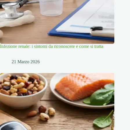
Infezione renale: i sintomi da riconoscere e come si tratta
21 Marzo 2026