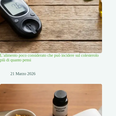
L’alimento poco considerato che può incidere sul colesterolo
più di quanto pensi
21 Marzo 2026