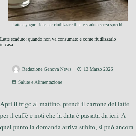
Latte e yogurt: idee per riutilizzare il latte scaduto senza sprechi.
Latte scaduto: quando non va consumato e come riutilizzarlo
in casa
Redazione Genova News
13 Marzo 2026
Salute e Alimentazione
Apri il frigo al mattino, prendi il cartone del latte
per il caffè e noti che la data è passata da ieri. A
quel punto la domanda arriva subito, si può ancora