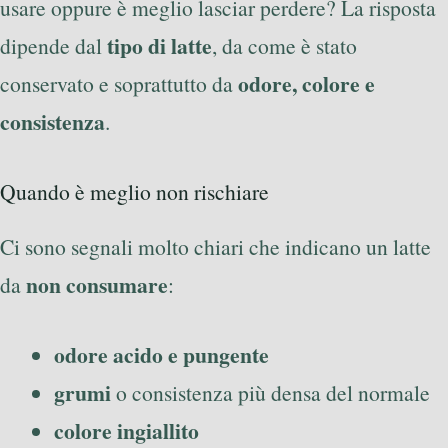
usare oppure è meglio lasciar perdere? La risposta
tipo di latte
dipende dal
, da come è stato
odore, colore e
conservato e soprattutto da
consistenza
.
Quando è meglio non rischiare
Ci sono segnali molto chiari che indicano un latte
non consumare
da
:
odore acido e pungente
grumi
o consistenza più densa del normale
colore ingiallito