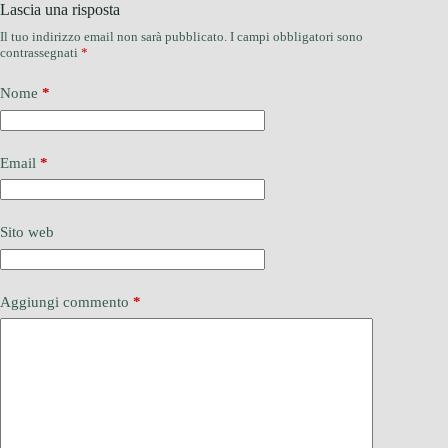
Lascia una risposta
Il tuo indirizzo email non sarà pubblicato.
I campi obbligatori sono
contrassegnati
*
Nome
*
Email
*
Sito web
Aggiungi commento
*