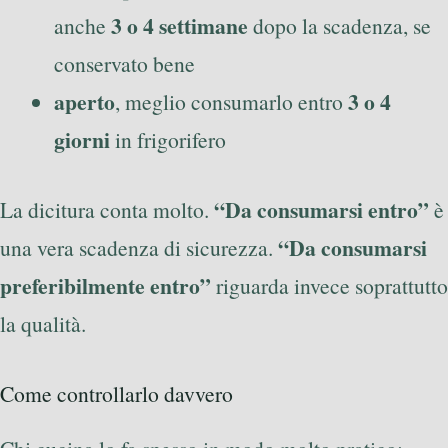
3 o 4 settimane
anche
dopo la scadenza, se
conservato bene
aperto
3 o 4
, meglio consumarlo entro
giorni
in frigorifero
“Da consumarsi entro”
La dicitura conta molto.
è
“Da consumarsi
una vera scadenza di sicurezza.
preferibilmente entro”
riguarda invece soprattutto
la qualità.
Come controllarlo davvero