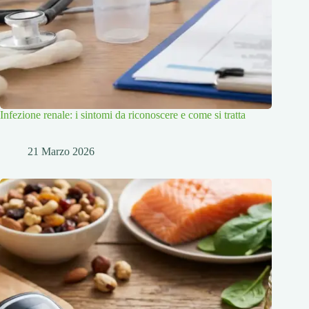
Infezione renale: i sintomi da riconoscere e come si tratta
21 Marzo 2026