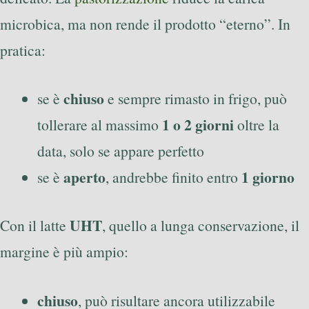
microbica, ma non rende il prodotto “eterno”. In
pratica:
chiuso
se è
e sempre rimasto in frigo, può
1 o 2 giorni
tollerare al massimo
oltre la
data, solo se appare perfetto
aperto
1 giorno
se è
, andrebbe finito entro
UHT
Con il latte
, quello a lunga conservazione, il
margine è più ampio:
chiuso
, può risultare ancora utilizzabile