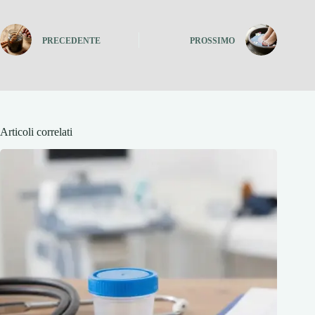
PRECEDENTE
PROSSIMO
Articoli correlati