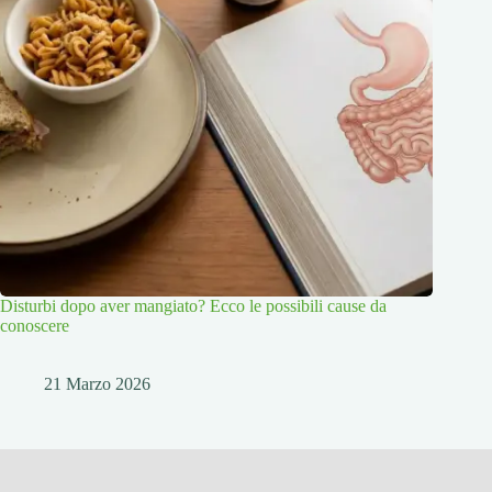
Disturbi dopo aver mangiato? Ecco le possibili cause da
conoscere
21 Marzo 2026