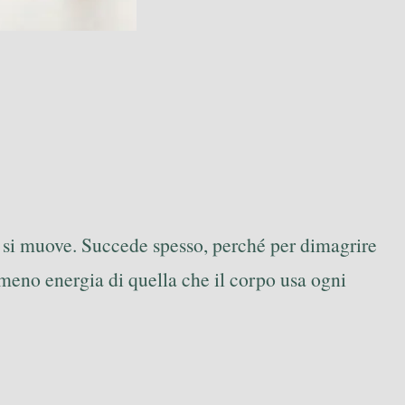
n si muove. Succede spesso, perché per dimagrire
meno energia di quella che il corpo usa ogni