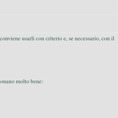
conviene usarli con criterio e, se necessario, con il
zionano molto bene: