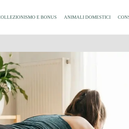
COLLEZIONISMO E BONUS
ANIMALI DOMESTICI
CONS