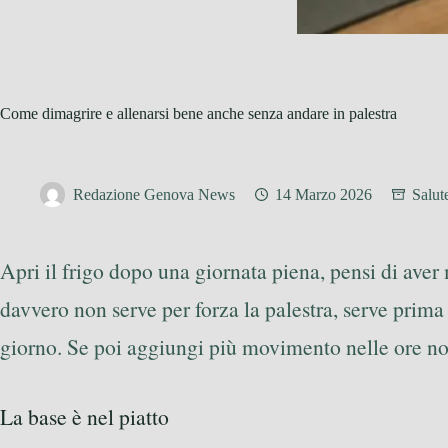
Come dimagrire e allenarsi bene anche senza andare in palestra
Redazione Genova News
14 Marzo 2026
Salut
Apri il frigo dopo una giornata piena, pensi di av
davvero non serve per forza la palestra, serve prima
giorno. Se poi aggiungi più movimento nelle ore norma
La base è nel piatto