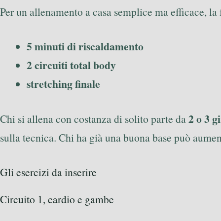
Per un allenamento a casa semplice ma efficace, la 
5 minuti di riscaldamento
2 circuiti total body
stretching finale
2 o 3 gi
Chi si allena con costanza di solito parte da
sulla tecnica. Chi ha già una buona base può aument
Gli esercizi da inserire
Circuito 1, cardio e gambe