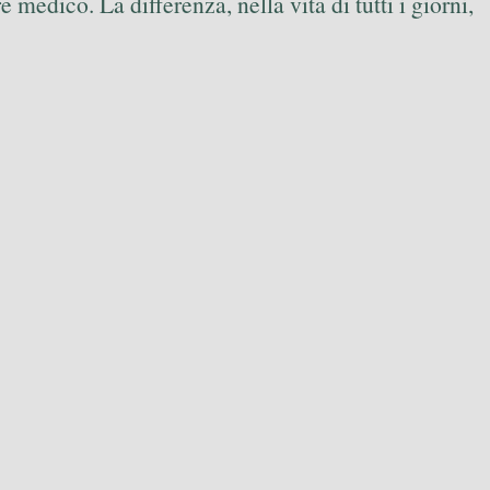
 medico. La differenza, nella vita di tutti i giorni,