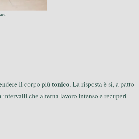
are.
tonico
endere il corpo più
. La risposta è sì, a patto
 intervalli che alterna lavoro intenso e recuperi