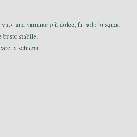
 vuoi una variante più dolce, fai solo lo squat.
 busto stabile.
care la schiena.