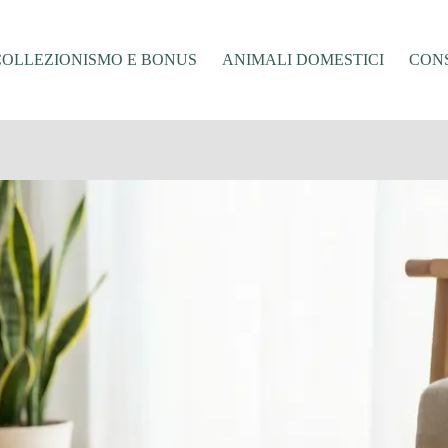
COLLEZIONISMO E BONUS
ANIMALI DOMESTICI
CONS