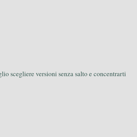
eglio scegliere versioni senza salto e concentrarti