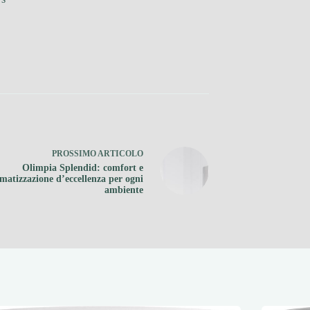
PROSSIMO
ARTICOLO
Olimpia Splendid: comfort e
imatizzazione d’eccellenza per ogni
ambiente