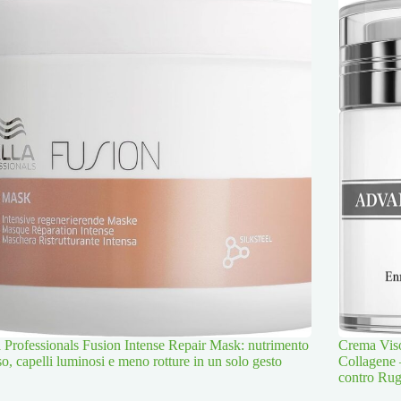
 Professionals Fusion Intense Repair Mask: nutrimento
Crema Viso
so, capelli luminosi e meno rotture in un solo gesto
Collagene 
contro Rug