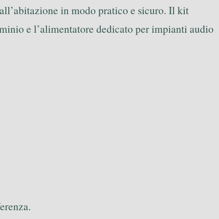
all’abitazione in modo pratico e sicuro. Il kit
minio e l’alimentatore dedicato per impianti audio
ferenza.