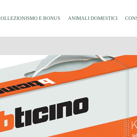
COLLEZIONISMO E BONUS
ANIMALI DOMESTICI
CONS