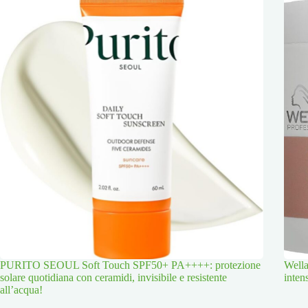
PURITO SEOUL Soft Touch SPF50+ PA++++: protezione
Wella
solare quotidiana con ceramidi, invisibile e resistente
inten
all’acqua!